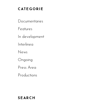
CATEGORIE
Documentaries
Features
In development
Interlinea
News
Ongoing
Press Area
Productions
SEARCH