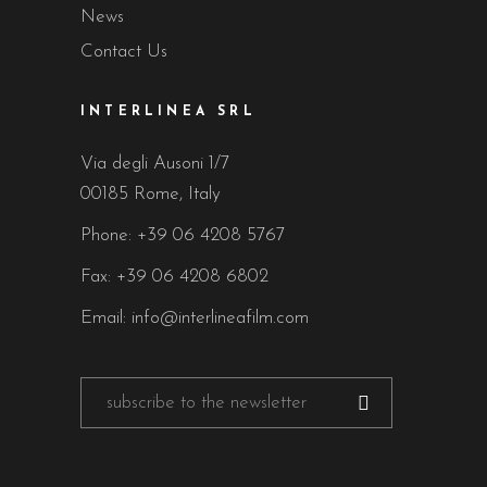
News
Contact Us
INTERLINEA SRL
Via degli Ausoni 1/7
00185 Rome, Italy
Phone:
+39 06 4208 5767
Fax: +39 06 4208 6802
Email:
info@interlineafilm.com