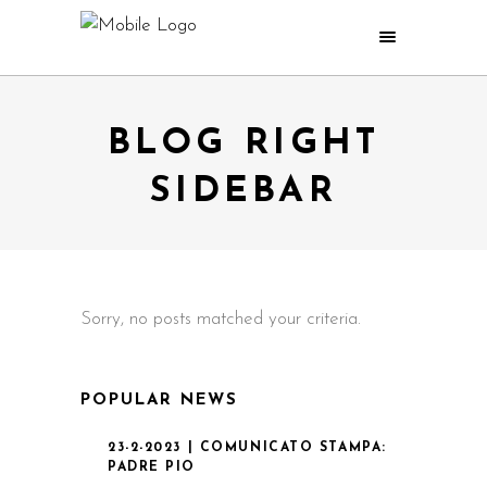
BLOG RIGHT
SIDEBAR
Sorry, no posts matched your criteria.
POPULAR NEWS
23-2-2023 | COMUNICATO STAMPA:
PADRE PIO